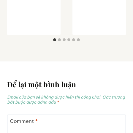
Để lại một bình luận
Email của bạn sẽ không được hiển thị công khai.
Các trường
bắt buộc được đánh dấu
*
Comment
*